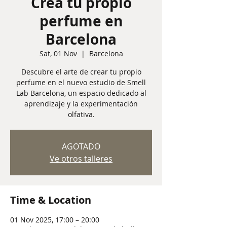
Crea tu propio
perfume en
Barcelona
Sat, 01 Nov
  |  
Barcelona
Descubre el arte de crear tu propio
perfume en el nuevo estudio de Smell
Lab Barcelona, un espacio dedicado al
aprendizaje y la experimentación
olfativa.
AGOTADO
Ve otros talleres
Time & Location
01 Nov 2025, 17:00 – 20:00