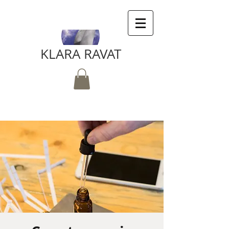
KLARA RAVAT