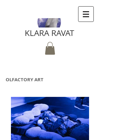
KLARA RAVAT
OLFACTORY ART